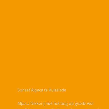
Sunset Alpaca te Ruiselede
Alpaca fokkerij met het oog op goede wol