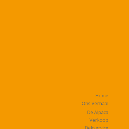
Home
Ons Verhaal
De Alpaca
Verkoop
Dekservice