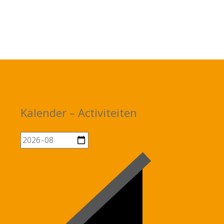
Kalender – Activiteiten