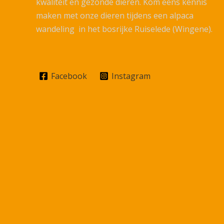
kwaliteit en gezonde dieren. Kom eens kennis
maken met onze dieren tijdens een alpaca
wandeling in het bosrijke Ruiselede (Wingene).
Facebook
Instagram