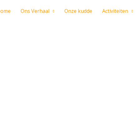
Home
Ons Verhaal
Onze kudde
Activiteiten