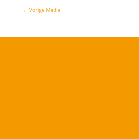
←
Vorige Media