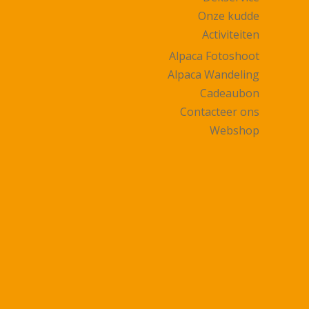
Onze kudde
Activiteiten
Alpaca Fotoshoot
Alpaca Wandeling
Cadeaubon
Contacteer ons
Webshop