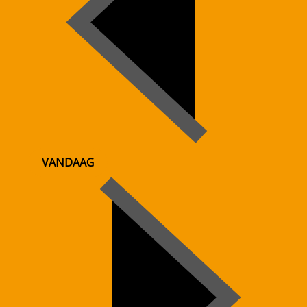
VANDAAG